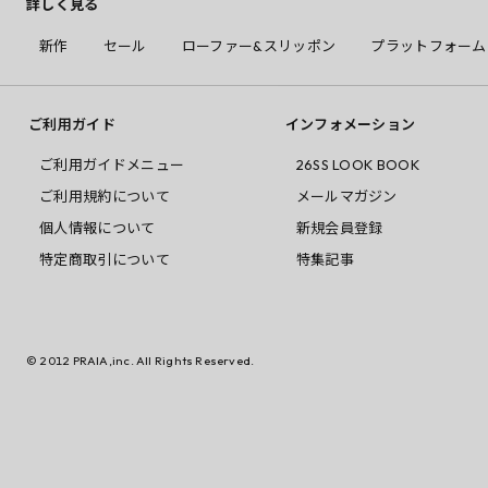
詳しく見る
新作
セール
ローファー&スリッポン
プラットフォーム
ご利用ガイド
インフォメーション
ご利用ガイドメニュー
26SS LOOK BOOK
ご利用規約について
メールマガジン
個人情報について
新規会員登録
特定商取引について
特集記事
© 2012 PRAIA,inc. All Rights Reserved.