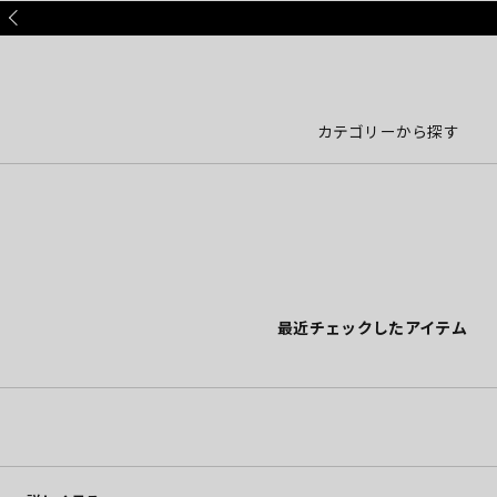
Prev
カテゴリーから探す
最近チェックしたアイテム