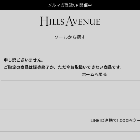
メルマガ登録CP 開催中
ソールから探す
申し訳ございません。
ご指定の商品は販売終了か、ただ今お取扱いできない商品です。
ホームへ戻る
LINE ID連携で1,000円クーポ