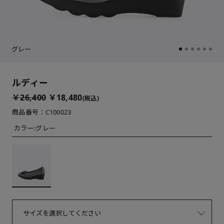
グレー
ルディー
￥26,400
￥18,480
(税込)
商品番号：C100023
カラー:
グレー
サイズを選択してください