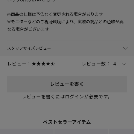
※商品の仕様は予告なく変更される場合があります
※モニターなどのご視聴環境により、実際の商品との色味が異
なる場合がございます
スタッフサイズレビュー
レビュー：
レビュー数：
4
レビューを書く
レビューを書くにはログインが必要です。
ベストセラーアイテム