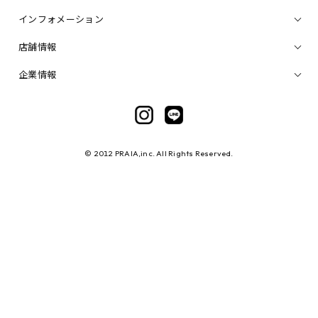
インフォメーション
店舗情報
企業情報
© 2012 PRAIA,inc. All Rights Reserved.