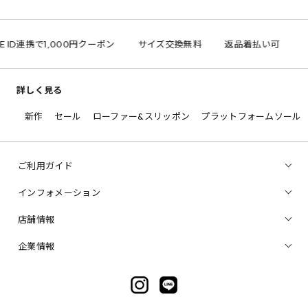
E ID連携で1,000円クーポン
サイズ交換無料
返品着払い可
詳しく見る
新作
セール
ローファー&スリッポン
プラットフォームソール
ご利用ガイド
インフォメーション
店舗情報
企業情報