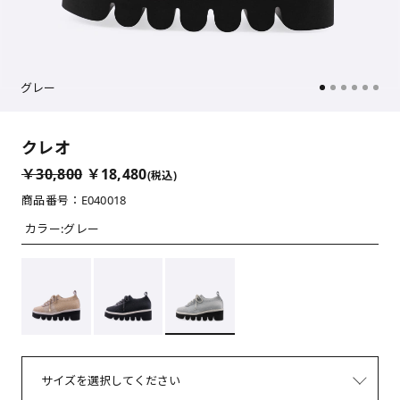
グレー
クレオ
￥30,800
￥18,480
(税込)
商品番号：E040018
カラー:
グレー
サイズを選択してください