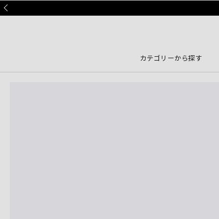
Prev
カテゴリーから探す