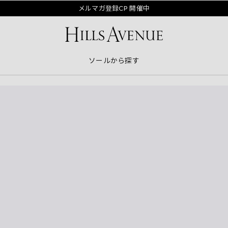
メルマガ登録CP 開催中
ソールから探す