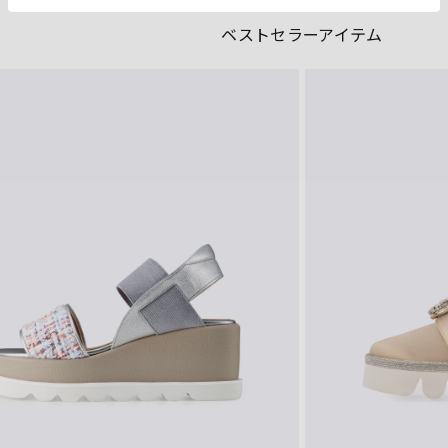
ベストセラーアイテム