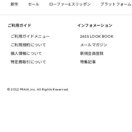
新作
セール
ローファー&スリッポン
プラットフォーム
ご利用ガイド
インフォメーション
ご利用ガイドメニュー
26SS LOOK BOOK
ご利用規約について
メールマガジン
個人情報について
新規会員登録
特定商取引について
特集記事
© 2012 PRAIA,inc. All Rights Reserved.