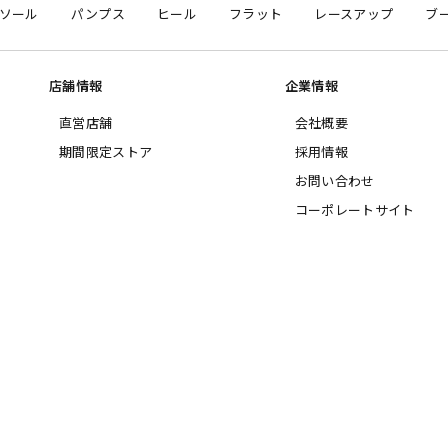
ソール
パンプス
ヒール
フラット
レースアップ
ブ
店舗情報
企業情報
直営店舗
会社概要
期間限定ストア
採用情報
お問い合わせ
コーポレートサイト