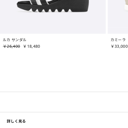
ルカ サンダル
カミーラ
￥26,400
￥18,480
￥33,000
詳しく見る