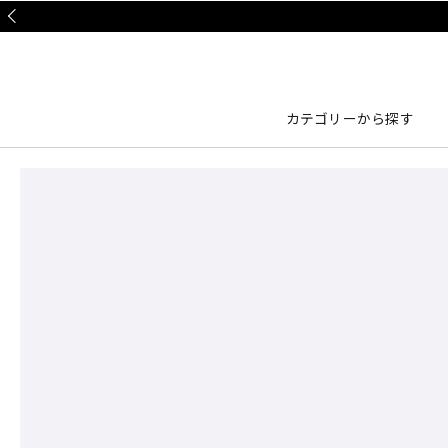
Prev
カテゴリーから探す