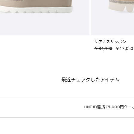
リアナスリッポン
￥34,100
￥17,050
最近チェックしたアイテム
LINE ID連携で1,000円クーポン