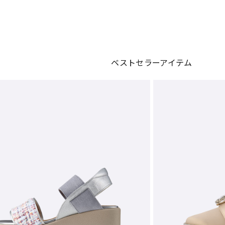
ベストセラーアイテム