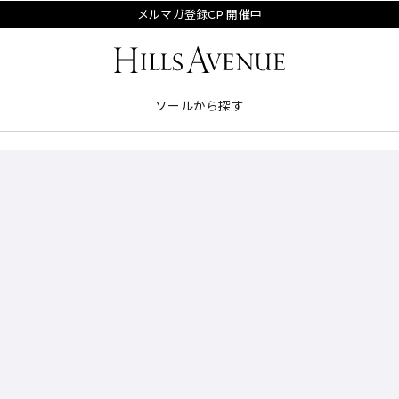
メルマガ登録CP 開催中
ソールから探す