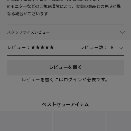
※モニターなどのご視聴環境により、実際の商品との色味が異
なる場合がございます
スタッフサイズレビュー
レビュー：
レビュー数：
8
レビューを書く
レビューを書くにはログインが必要です。
ベストセラーアイテム