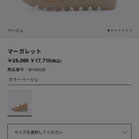
ベージュ
マーガレット
￥25,300
￥17,710
(税込)
商品番号：W100028
カラー:
ベージュ
サイズを選択してください