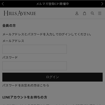
Prev
メルマガ登録CP 開催中
Nex
会員の方
メールアドレスとパスワードを入力してログインしてください。
メールアドレス
パスワード
パスワードをお忘れの方はこちら
LINEアカウントをお持ちの方