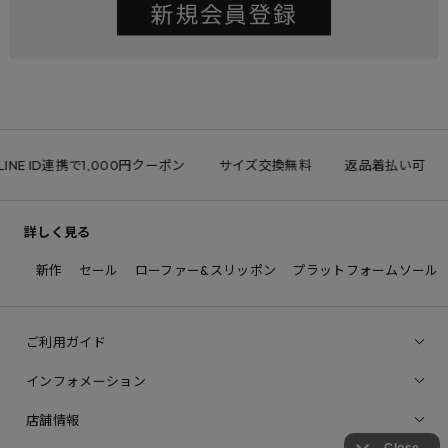
LINE ID連携で1,000円クーポン
サイズ交換無料
返品着払い可
詳しく見る
新作
セール
ローファー&スリッポン
プラットフォームソール
ご利用ガイド
インフォメーション
店舗情報