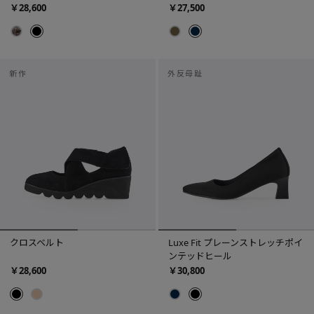
￥28,600
￥27,500
新作
新作
外反母趾
クロスベルト
Luxe Fit プレーンストレッチポイ
ンテッドヒール
￥28,600
￥30,800