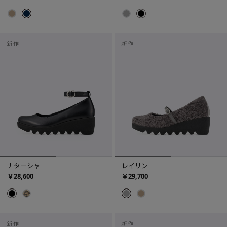
新作
新作
新作
ナターシャ
レイリン
￥28,600
￥29,700
新作
新作
新作