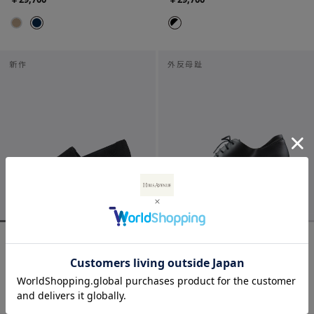
新作
新作
外反母趾
モカシン
Luxe Fit サイドストレッチスニー
カー
￥27,500
￥29,700