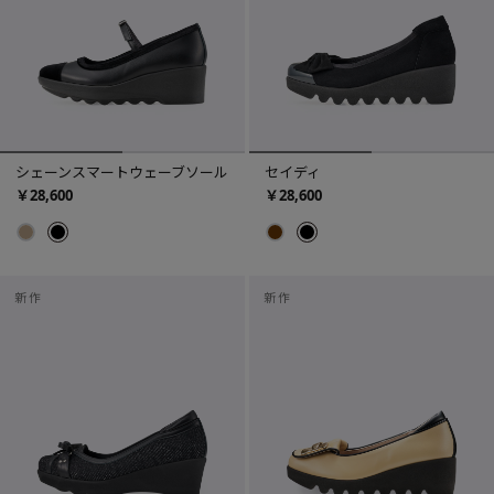
シェーンスマートウェーブソール
セイディ
￥28,600
￥28,600
新作
新作
新作