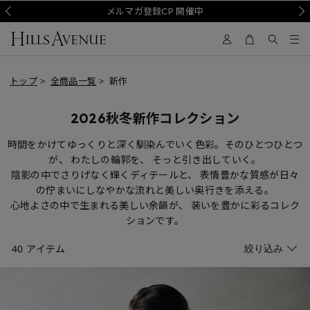
Prev
会員様送料無料キャンペーン中
Nex
トップ
全商品一覧
新作
2026秋冬新作コレクション
時間をかけてゆっくりと深く馴染んでいく色彩。そのひとつひとつ
が、 わたしの輪郭を、 そっと引き出していく。
陰影の中でさりげなく輝くディテールと、 表情豊かな質感が日々
の佇まいにしなやかな流れと美しい奥行きを添える。
心地よさの中で生まれる美しい余韻が、 装いを豊かに彩るコレク
ションです。
40
アイテム
絞り込み