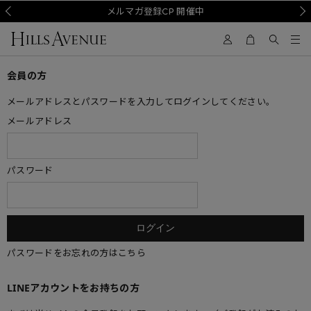
Prev
メルマガ登録CP 開催中
Nex
会員の方
メールアドレスとパスワードを入力してログインしてください。
メールアドレス
パスワード
パスワードをお忘れの方はこちら
LINEアカウントをお持ちの方