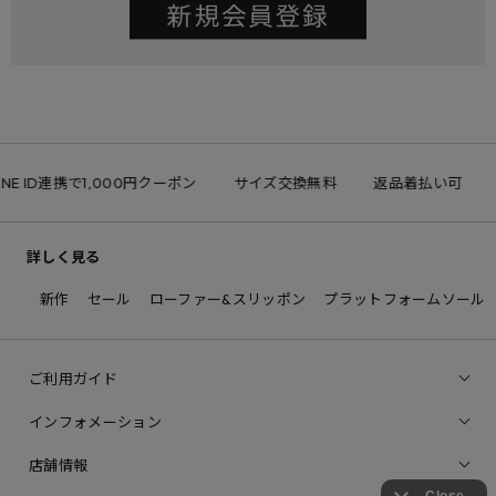
INE ID連携で1,000円クーポン
サイズ交換無料
返品着払い可
詳しく見る
新作
セール
ローファー&スリッポン
プラットフォームソール
ご利用ガイド
インフォメーション
店舗情報