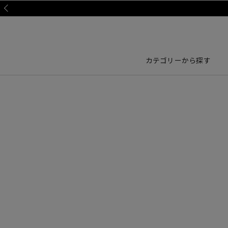
Prev
カテゴリーから探す