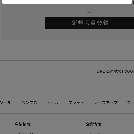
LINE ID連携で1,000円
ソール
パンプス
ヒール
フラット
レースアップ
ブ
店舗情報
企業情報