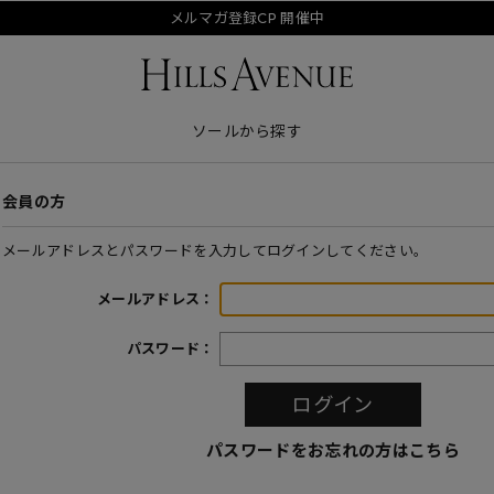
メルマガ登録CP 開催中
ソールから探す
会員の方
メールアドレスとパスワードを入力してログインしてください。
メールアドレス：
パスワード：
パスワードをお忘れの方はこちら