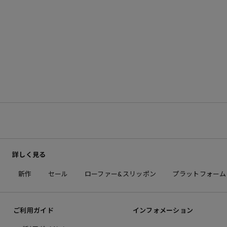
詳しく見る
新作
セール
ローファー&スリッポン
プラットフォーム
ご利用ガイド
インフォメーション