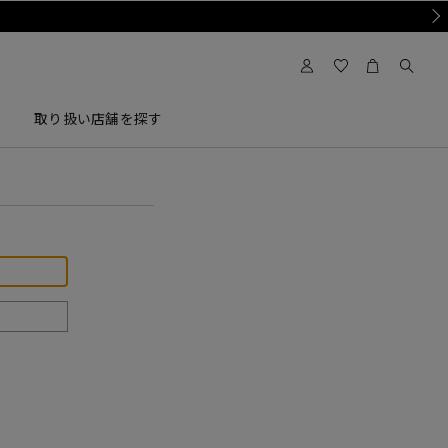
Nex
取り扱い店舗を探す