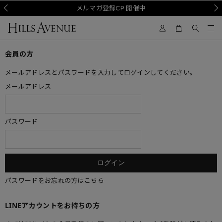
Prev
メルマガ登録CP 開催中
Nex
会員の方
メールアドレスとパスワードを入力してログインしてください。
メールアドレス
パスワード
パスワードをお忘れの方はこちら
LINEアカウントをお持ちの方