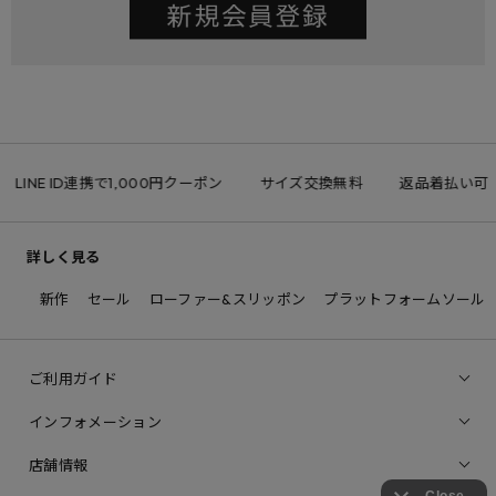
LINE ID連携で1,000円クーポン
サイズ交換無料
返品着払い可
詳しく見る
新作
セール
ローファー&スリッポン
プラットフォームソール
ご利用ガイド
インフォメーション
店舗情報