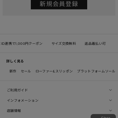
E ID連携で1,000円クーポン
サイズ交換無料
返品着払い可
詳しく見る
新作
セール
ローファー&スリッポン
プラットフォームソール
ご利用ガイド
インフォメーション
店舗情報