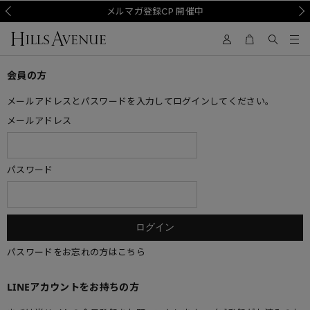
Prev
メルマガ登録CP 開催中
Nex
会員の方
メールアドレスとパスワードを入力してログインしてください。
メールアドレス
パスワード
パスワードをお忘れの方はこちら
LINEアカウントをお持ちの方