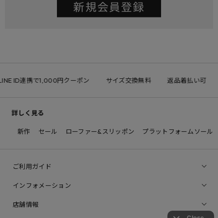
INE ID連携で1,000円クーポン
サイズ交換無料
返品着払い可
詳しく見る
新作
セール
ローファー&スリッポン
プラットフォームソール
ご利用ガイド
インフォメーション
店舗情報