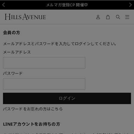
Prev
メルマガ登録CP 開催中
Nex
会員の方
メールアドレスとパスワードを入力してログインしてください。
メールアドレス
パスワード
パスワードをお忘れの方はこちら
LINEアカウントをお持ちの方