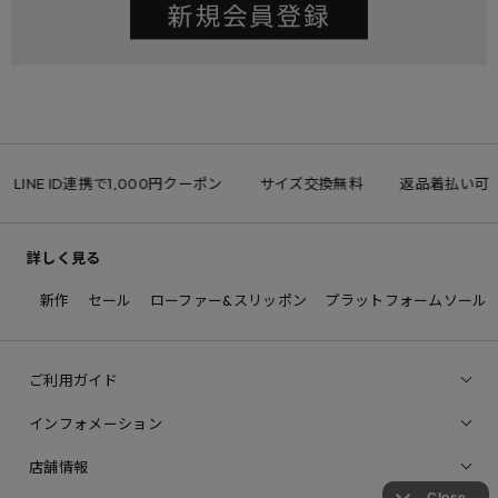
LINE ID連携で1,000円クーポン
サイズ交換無料
返品着払い可
詳しく見る
新作
セール
ローファー&スリッポン
プラットフォームソール
ご利用ガイド
インフォメーション
店舗情報