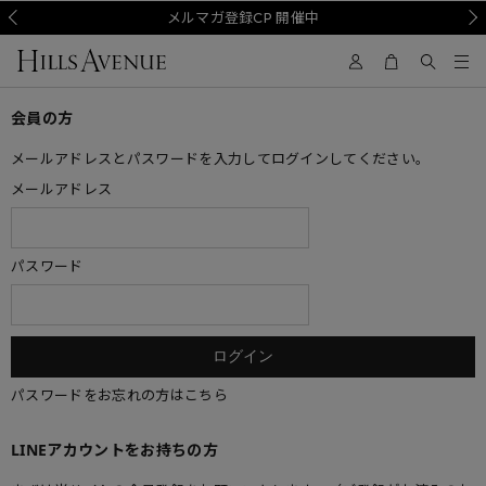
Prev
メルマガ登録CP 開催中
Nex
会員の方
メールアドレスとパスワードを入力してログインしてください。
メールアドレス
パスワード
パスワードをお忘れの方はこちら
LINEアカウントをお持ちの方