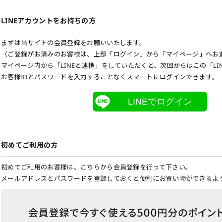
LINEアカウントをお持ちの方
まずは当サイトの会員登録をお願いいたします。
（ご登録がお済みのお客様は、上部「ログイン」から「マイページ」へお
マイページ内から「LINEと連携」をしていただくと、次回からはこの「LI
お客様IDとパスワードを入力することなくスマートにログインできます。
LINEでログイン
初めてご利用の方
初めてご利用のお客様は、こちらから会員登録を行って下さい。
メールアドレスとパスワードを登録しておくと便利にお買い物ができるよ