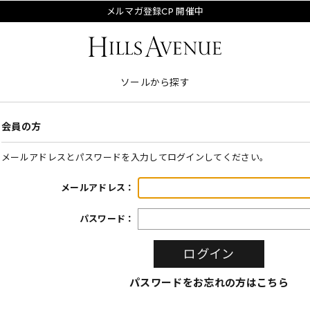
メルマガ登録CP 開催中
ソールから探す
会員の方
メールアドレスとパスワードを入力してログインしてください。
メールアドレス：
パスワード：
パスワードをお忘れの方はこちら