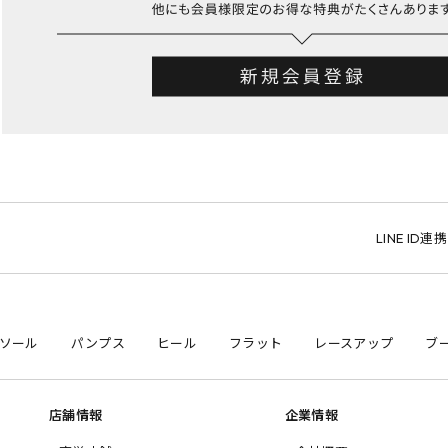
LINE ID連携で1
ソール
パンプス
ヒール
フラット
レースアップ
ブ
店舗情報
企業情報