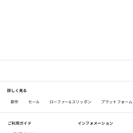
詳しく見る
新作
セール
ローファー&スリッポン
プラットフォーム
ご利用ガイド
インフォメーション