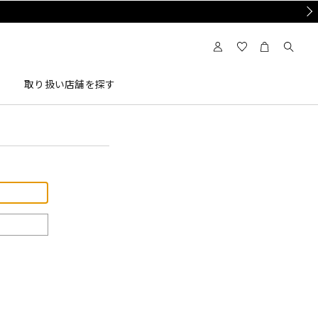
Nex
取り扱い店舗を探す