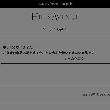
メルマガ登録CP 開催中
ソールから探す
申し訳ございません。
ご指定の商品は販売終了か、ただ今お取扱いできない商品です。
ホームへ戻る
LINE ID連携で1,00