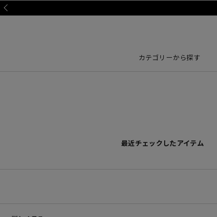
Prev
カテゴリーから探す
最近チェックしたアイテム