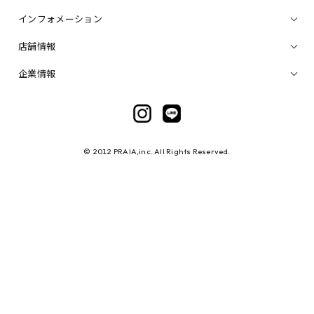
インフォメーション
店舗情報
企業情報
© 2012 PRAIA,inc. All Rights Reserved.