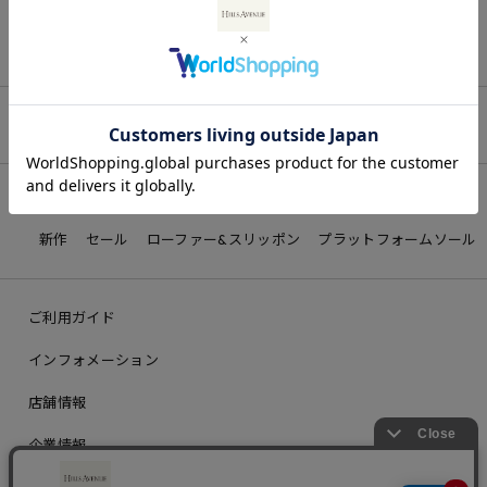
最近チェックしたアイテム
詳しく見る
新作
セール
ローファー&スリッポン
プラットフォームソール
ご利用ガイド
インフォメーション
店舗情報
企業情報