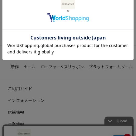
最近チェックしたアイテム
詳しく見る
新作
セール
ローファー&スリッポン
プラットフォームソール
ご利用ガイド
インフォメーション
店舗情報
企業情報