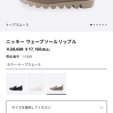
トープスムース
ニッキー ウェーブソールリップル
￥28,600
￥17,160
(税込)
商品番号：11293
カラー:
トープスムース
サイズを選択してください