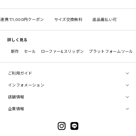
D連携で1,000円クーポン
サイズ交換無料
返品着払い可
詳しく見る
新作
セール
ローファー&スリッポン
プラットフォームソール
ご利用ガイド
インフォメーション
店舗情報
企業情報