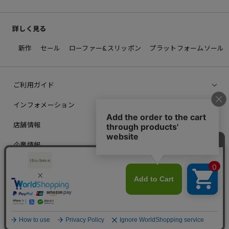
詳しく見る
新作
セール
ローファー&スリッポン
プラットフォームソール
ご利用ガイド
インフォメーション
店舗情報
企業情報
© 2012 PRAIA,inc. All Rights Reserved.