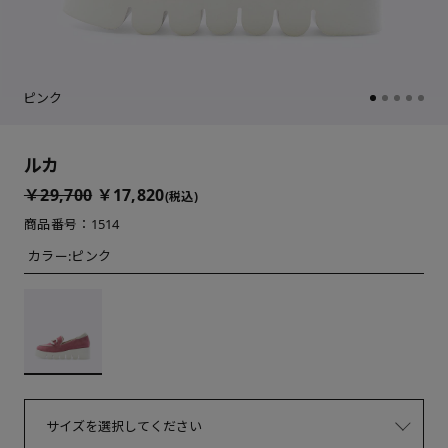
ピンク
ルカ
￥29,700
￥17,820
(税込)
商品番号：1514
カラー:
ピンク
サイズを選択してください