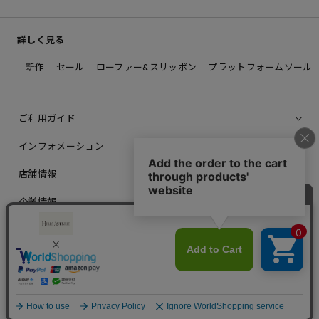
詳しく見る
新作
セール
ローファー&スリッポン
プラットフォームソール
ご利用ガイド
インフォメーション
店舗情報
企業情報
© 2012 PRAIA,inc. All Rights Reserved.