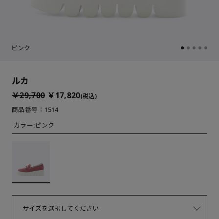
ピンク
ルカ
￥29,700
￥17,820
(税込)
商品番号：1514
カラー:
ピンク
サイズを選択してください