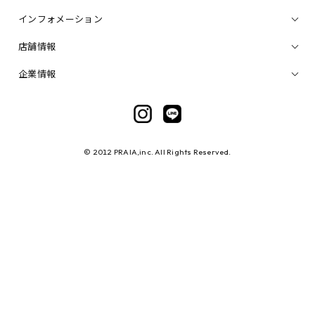
インフォメーション
店舗情報
企業情報
© 2012 PRAIA,inc. All Rights Reserved.