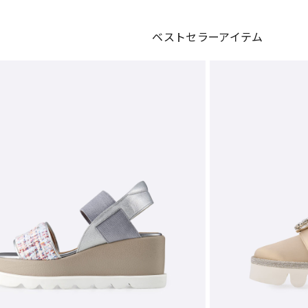
ベストセラーアイテム