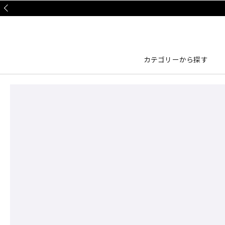
Prev
カテゴリーから探す