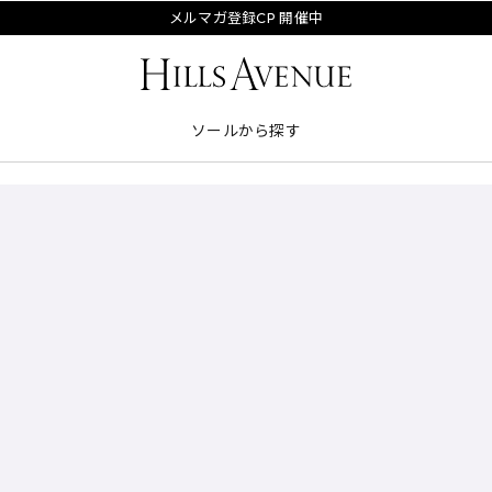
メルマガ登録CP 開催中
ソールから探す