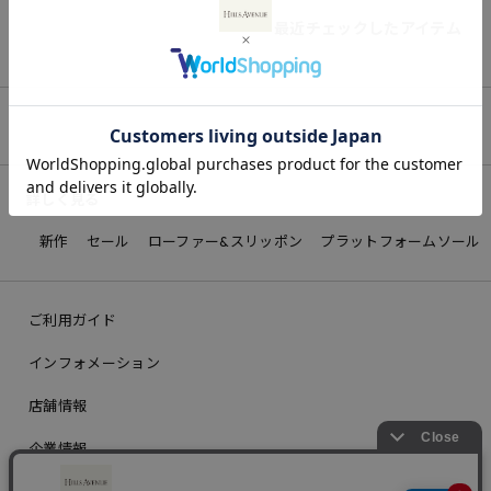
最近チェックしたアイテム
詳しく見る
新作
セール
ローファー&スリッポン
プラットフォームソール
ご利用ガイド
インフォメーション
店舗情報
企業情報