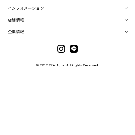
インフォメーション
店舗情報
企業情報
© 2012 PRAIA,inc. All Rights Reserved.