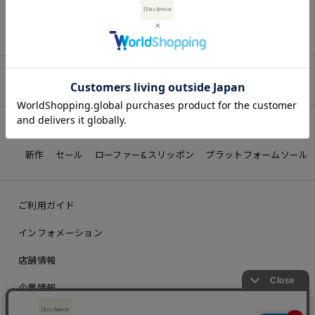
最近チェックしたアイテム
詳しく見る
新作
セール
ローファー&スリッポン
プラットフォームソール
ご利用ガイド
インフォメーション
店舗情報
企業情報