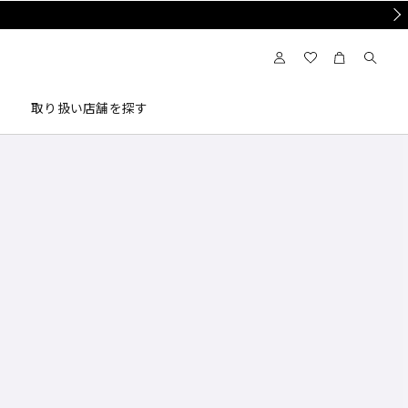
Nex
取り扱い店舗を探す