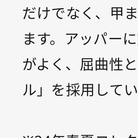
だけでなく、甲
ます。アッパー
がよく、屈曲性
ル」を採用してい