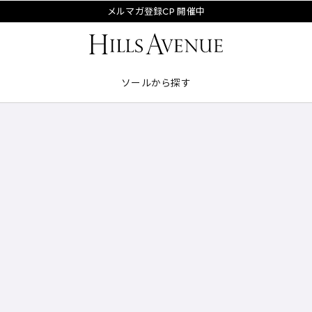
メルマガ登録CP 開催中
ソールから探す