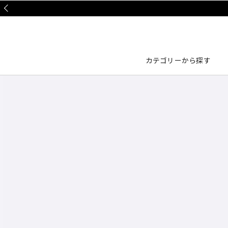
Prev
カテゴリーから探す