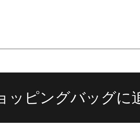
在庫なし
在庫なし
ョッピングバッグに