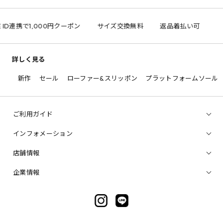
 ID連携で1,000円クーポン
サイズ交換無料
返品着払い可
詳しく見る
新作
セール
ローファー&スリッポン
プラットフォームソール
ご利用ガイド
インフォメーション
店舗情報
企業情報