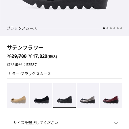
ブラックスムース
サテンフラワー
￥29,700
￥17,820
(税込)
商品番号：53587
カラー:
ブラックスムース
サイズを選択してください