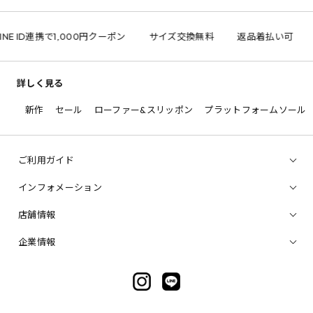
NE ID連携で1,000円クーポン
サイズ交換無料
返品着払い可
詳しく見る
新作
セール
ローファー&スリッポン
プラットフォームソール
ご利用ガイド
インフォメーション
店舗情報
企業情報