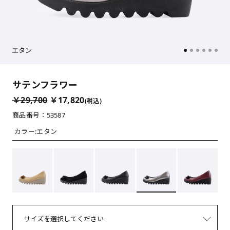
エタン
サテンフラワー
￥29,700
￥17,820
(税込)
商品番号：53587
カラー:
エタン
サイズを選択してください