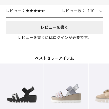
レビュー：
レビュー数：
110
レビューを書く
レビューを書くにはログインが必要です。
ベストセラーアイテム