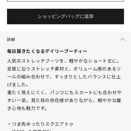
ショッピングバッグに追加
詳細
毎日履きたくなるデイリーブーティー
人気のストレッチブーツを、軽やかなショート丈に。
足首に沿うストレッチ素材と、ボリューム感のあるソ
ールの組み合わせで、すっきりとしたバランスに仕上
げました。
重たく見えにくく、パンツにもスカートにも合わせや
すい一足。見た目の存在感がありながら、軽やかな履
き心地も魅力です。
・つま先ゆったりスクエアトゥ