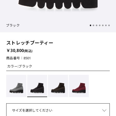
ブラック
ストレッチブーティー
￥30,800
(税込)
商品番号：8501
カラー:
ブラック
サイズを選択してください