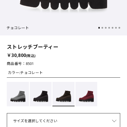
チョコレート
ストレッチブーティー
￥30,800
(税込)
商品番号：8501
カラー:
チョコレート
サイズを選択してください