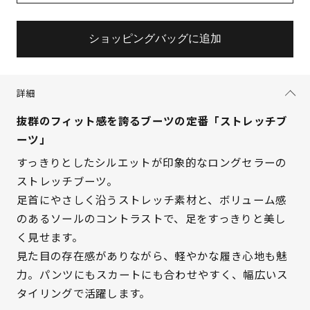
ショッピングバッグに追加
詳細
抜群のフィット感を誇るブーツの定番「ストレッチブ
ーツ」
すっきりとしたシルエットが印象的なロングセラーの
ストレッチブーツ。
足首にやさしく沿うストレッチ素材と、ボリューム感
のあるソールのコントラストで、足をすっきりと美し
く見せます。
見た目の存在感がありながら、軽やかな履き心地も魅
力。パンツにもスカートにも合わせやすく、幅広いス
タイリングで活躍します。