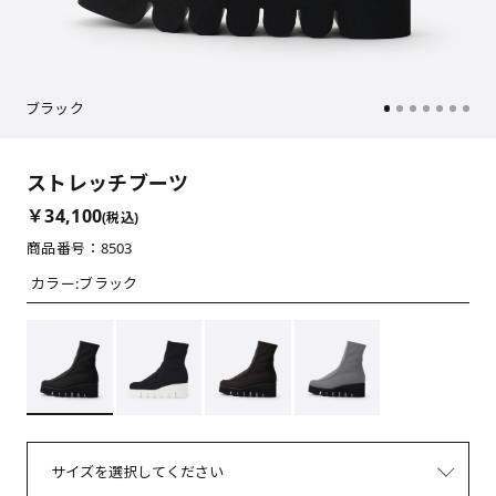
ブラック
ストレッチブーツ
￥34,100
(税込)
商品番号：8503
カラー:
ブラック
サイズを選択してください