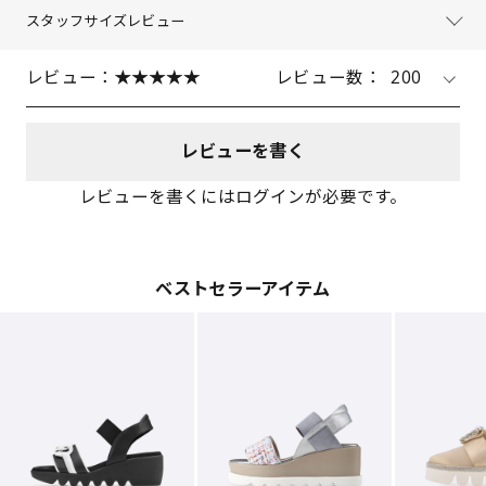
スタッフサイズレビュー
レビュー：
レビュー数：
200
レビューを書く
レビューを書くにはログインが必要です。
ベストセラーアイテム