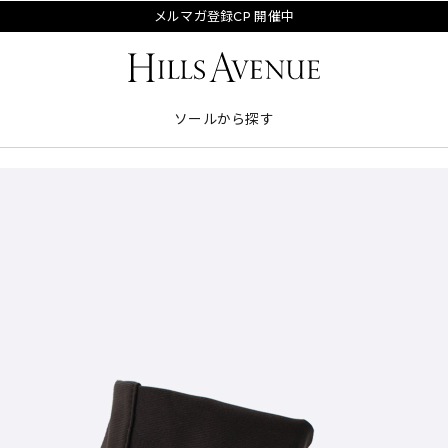
メルマガ登録CP 開催中
ソールから探す