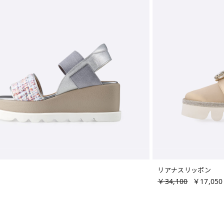
リアナスリッポン
￥34,100
￥17,050