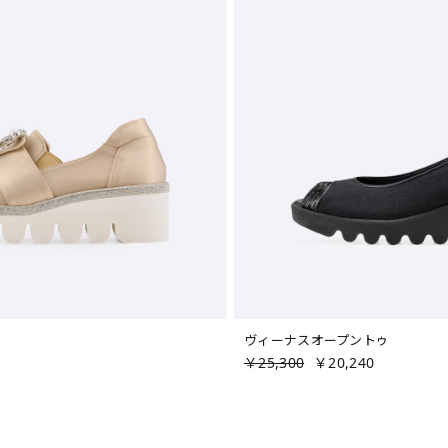
ヴィーナスオープントゥ
￥25,300
￥20,240