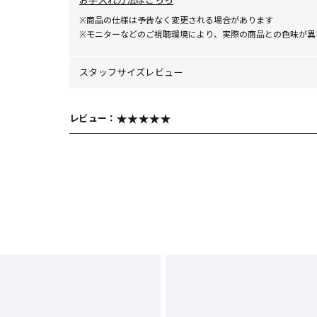
お手入れ方法はこちら
※商品の仕様は予告なく変更される場合があります
※モニターなどのご視聴環境により、実際の商品との色味が異
スタッフサイズレビュー
レビュー：