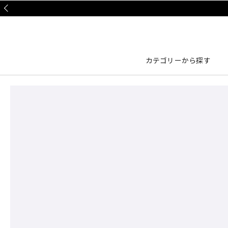
Prev
カテゴリーから探す