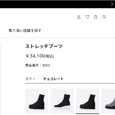
Nex
取り扱い店舗を探す
ストレッチブーツ
￥34,100
(税込)
商品番号：
8503
カラー
チョコレート