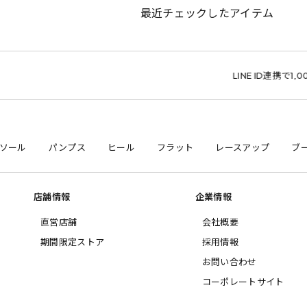
最近チェックしたアイテム
LINE ID連携で1,000円クーポン
ソール
パンプス
ヒール
フラット
レースアップ
ブ
店舗情報
企業情報
直営店舗
会社概要
期間限定ストア
採用情報
お問い合わせ
コーポレートサイト