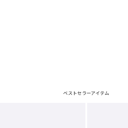
ベストセラーアイテム