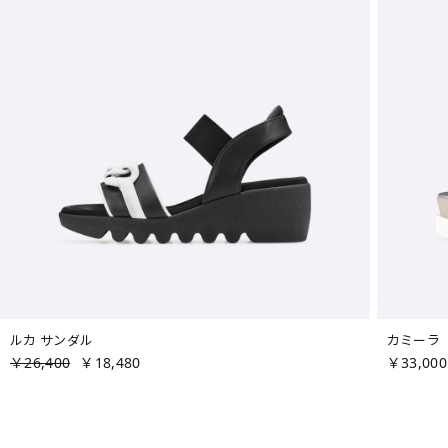
ルカ サンダル
カミーラ
￥26,400
￥18,480
￥33,000