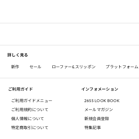
詳しく見る
新作
セール
ローファー&スリッポン
プラットフォーム
ご利用ガイド
インフォメーション
ご利用ガイドメニュー
26SS LOOK BOOK
ご利用規約について
メールマガジン
個人情報について
新規会員登録
特定商取引について
特集記事