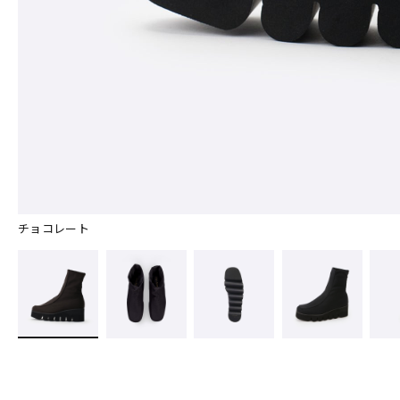
チョコレート