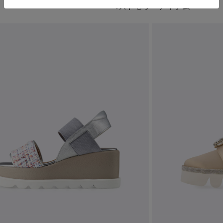
ベストセラーアイテム