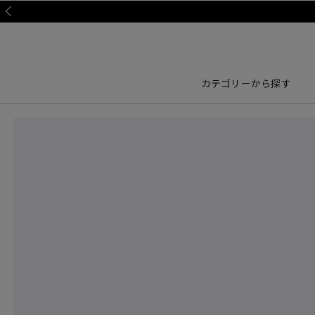
Prev
カテゴリーから探す