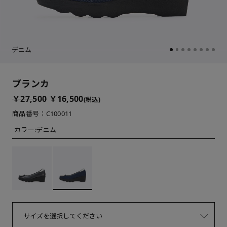
デニム
ブランカ
￥27,500
￥16,500
(税込)
商品番号：C100011
カラー:
デニム
サイズを選択してください