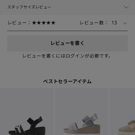
スタッフサイズレビュー
レビュー：
レビュー数：
13
レビューを書く
レビューを書くにはログインが必要です。
ベストセラーアイテム