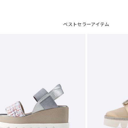
ベストセラーアイテム