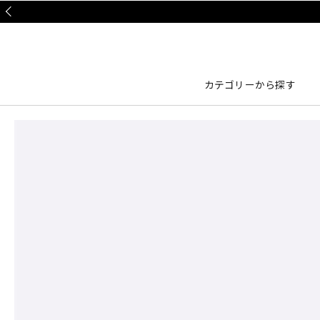
Prev
カテゴリーから探す