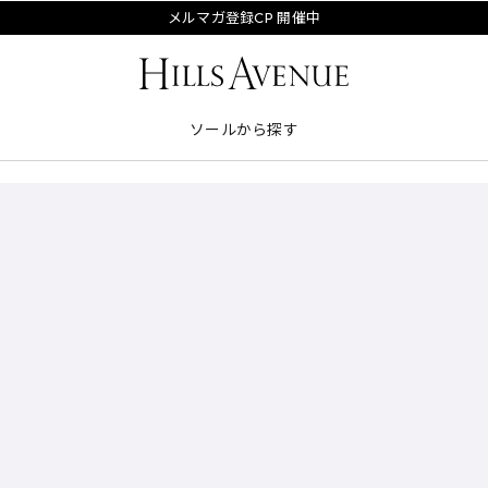
メルマガ登録CP 開催中
ソールから探す