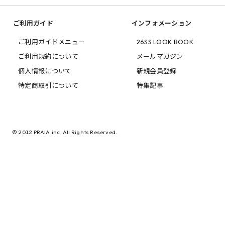
ご利用ガイド
インフォメーション
ご利用ガイドメニュー
26SS LOOK BOOK
ご利用規約について
メールマガジン
個人情報について
新規会員登録
特定商取引について
特集記事
© 2012 PRAIA,inc. All Rights Reserved.