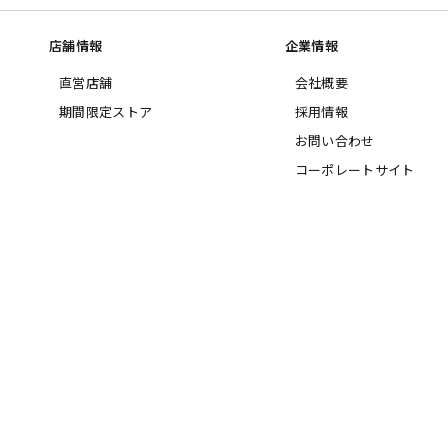
店舗情報
企業情報
直営店舗
会社概要
期間限定ストア
採用情報
お問い合わせ
コーポレートサイト