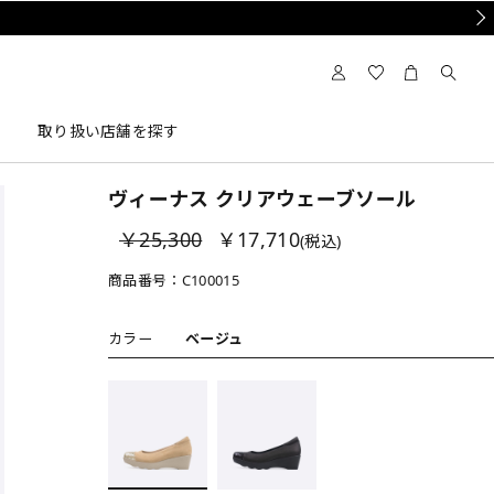
Nex
取り扱い店舗を探す
ヴィーナス クリアウェーブソール
￥25,300
￥17,710
(税込)
商品番号：
C100015
カラー
ベージュ