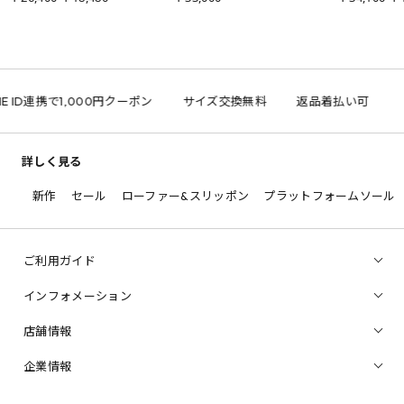
E ID連携で1,000円クーポン
サイズ交換無料
返品着払い可
詳しく見る
新作
セール
ローファー&スリッポン
プラットフォームソール
ご利用ガイド
インフォメーション
店舗情報
企業情報