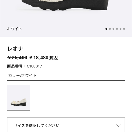
ホワイト
レオナ
￥26,400
￥18,480
(税込)
商品番号：C100017
カラー:
ホワイト
サイズを選択してください