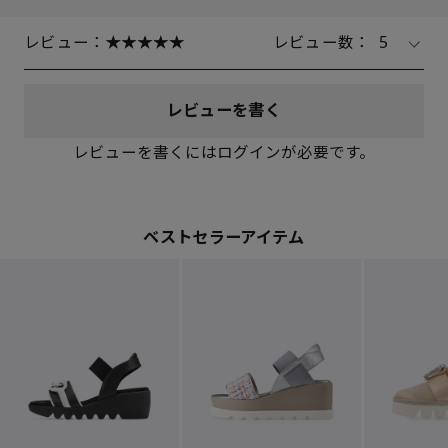
レビュー：
レビュー数：
5
レビューを書く
レビューを書くにはログインが必要です。
ベストセラーアイテム