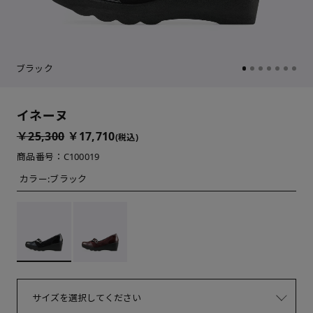
ブラック
イネーヌ
￥25,300
￥17,710
(税込)
商品番号：C100019
カラー:
ブラック
サイズを選択してください