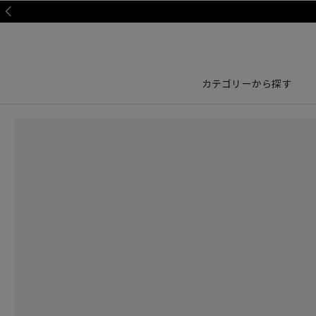
Prev
カテゴリーから探す