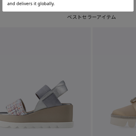
ベストセラーアイテム