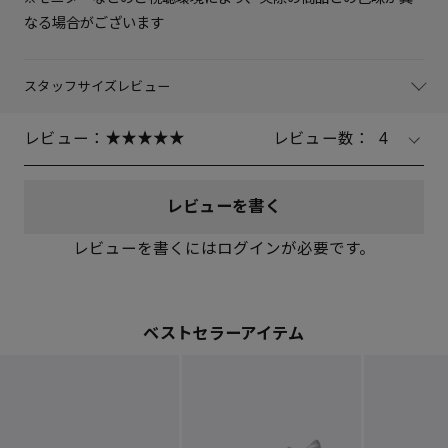
なる場合がございます
スタッフサイズレビュー
レビュー：
レビュー数：
4
レビューを書く
レビューを書くにはログインが必要です。
ベストセラーアイテム