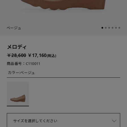
ベージュ
メロディ
￥28,600
￥17,160
(税込)
商品番号：C110011
カラー:
ベージュ
サイズを選択してください