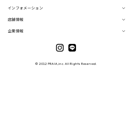
インフォメーション
店舗情報
企業情報
© 2012 PRAIA,inc. All Rights Reserved.