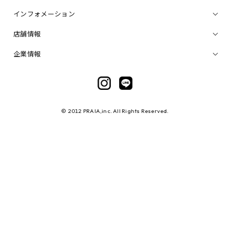
インフォメーション
店舗情報
企業情報
© 2012 PRAIA,inc. All Rights Reserved.