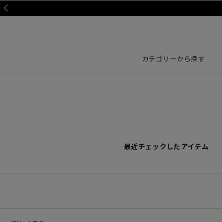
Prev
カテゴリーから探す
最近チェックしたアイテム