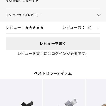
なる場合がございます
スタッフサイズレビュー
レビュー：
レビュー数：
31
レビューを書く
レビューを書くにはログインが必要です。
ベストセラーアイテム