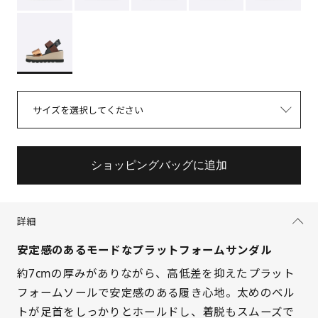
サイズを選択してください
ショッピングバッグに追加
詳細
安定感のあるモードなプラットフォームサンダル
約7cmの厚みがありながら、高低差を抑えたプラット
フォームソールで安定感のある履き心地。太めのベル
トが足首をしっかりとホールドし、着脱もスムーズで