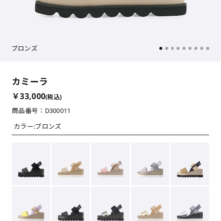
ブロンズ
カミーラ
￥33,000
(税込)
商品番号：D300011
カラー:
ブロンズ