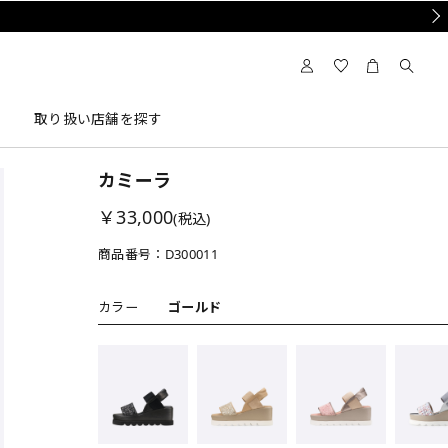
Nex
取り扱い店舗を探す
カミーラ
￥33,000
(税込)
商品番号：
D300011
カラー
ゴールド