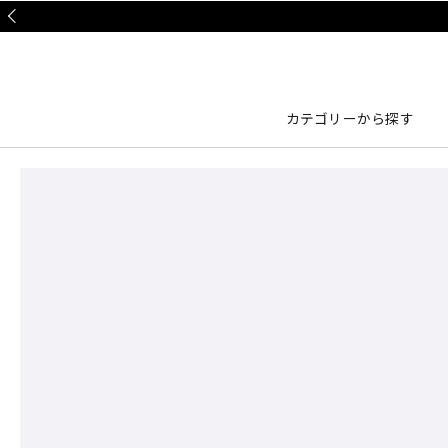
Prev
カテゴリーから探す