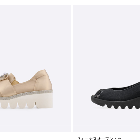
ヴィーナスオープントゥ