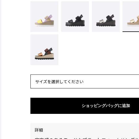
サイズを選択してください
ショッピングバッグに追加
詳細