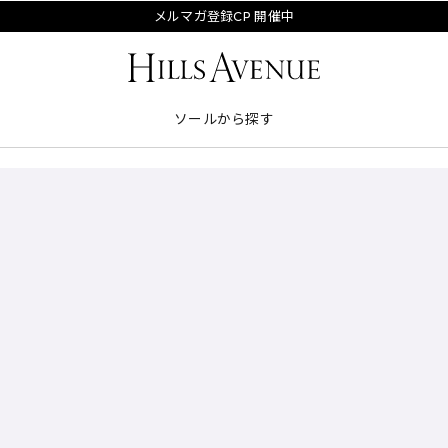
メルマガ登録CP 開催中
ソールから探す