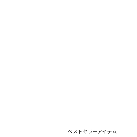
ベストセラーアイテム