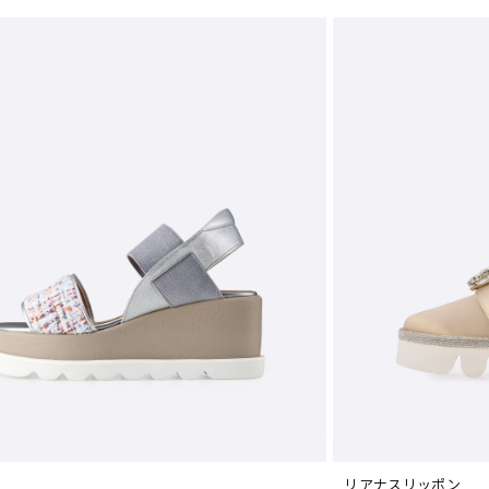
リアナスリッポン