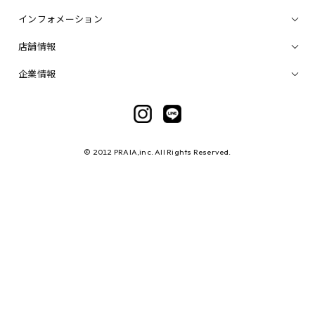
インフォメーション
店舗情報
企業情報
© 2012 PRAIA,inc. All Rights Reserved.