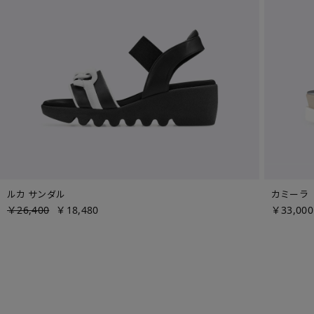
ルカ サンダル
カミーラ
￥26,400
￥18,480
￥33,000