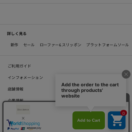
詳しく見る
新作
セール
ローファー&スリッポン
プラットフォームソール
ご利用ガイド
インフォメーション
店舗情報
企業情報