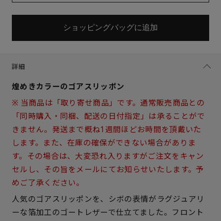
ショッピングバッグに追加
詳細
煌めきカラーのゴアスリッポン
※ 当商品は「取り寄せ商品」です。通常販売商品との
「同時購入・同梱、配送の日付指定」は承ることがで
きません。発送まで概ね1週間ほどお時間を頂戴いた
します。また、在庫の確保ができない場合がありま
す。その場合は、大変恐れ入りますがご注文をキャン
セルし、その旨をメールにてお知らせいたします。予
めご了承ください。
人気のゴアスリッポンを、シボの表情がラグジュアリ
ーな箔加工のゴートレザーで仕立てました。フロント