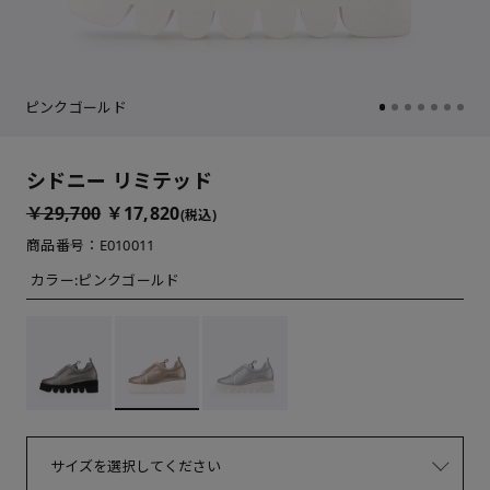
ピンクゴールド
シドニー リミテッド
￥29,700
￥17,820
(税込)
商品番号：E010011
カラー:
ピンクゴールド
サイズを選択してください