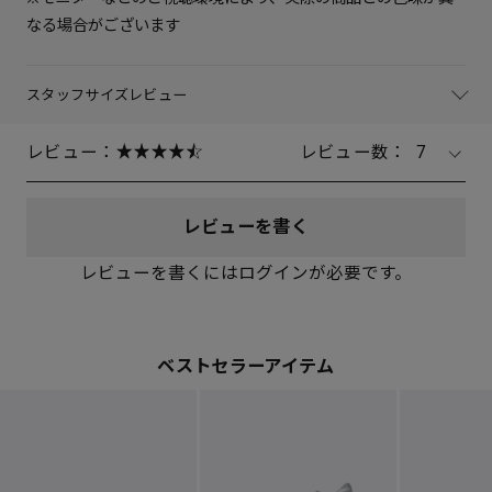
なる場合がございます
25cm
△ 概ね１週間後に発送
スタッフサイズレビュー
25.5cm
× 在庫なし
レビュー：
レビュー数：
7
レビューを書く
レビューを書くにはログインが必要です。
ベストセラーアイテム